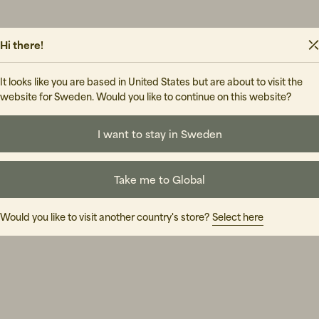
Hi there!
It looks like you are based in United States but are about to visit the
website for Sweden. Would you like to continue on this website?
I want to stay in Sweden
Take me to Global
Would you like to visit another country's store?
Select here