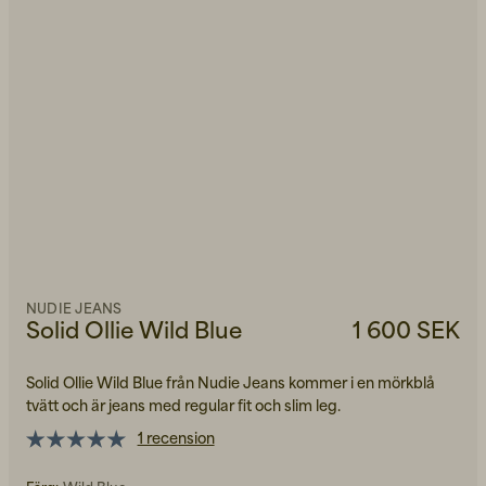
NUDIE JEANS
Solid Ollie Wild Blue
1 600 SEK
Solid Ollie Wild Blue från Nudie Jeans kommer i en mörkblå
tvätt och är jeans med regular fit och slim leg.
1 recension