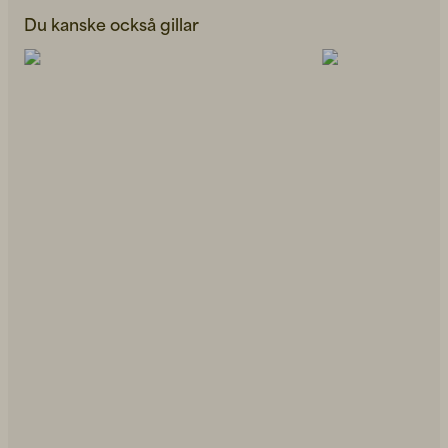
Du kanske också gillar