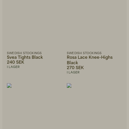
SWEDISH STOCKINGS
SWEDISH STOCKINGS
Svea Tights Black
Rosa Lace Knee-Highs
240 SEK
Black
270 SEK
I LAGER
I LAGER