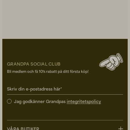
GRANDPA SOCIAL CLUB
Bli medlem och få 10% rabatt på ditt första köp!
Skriv din e-postadress här*
Jag godkänner Grandpas
integritetspolicy
VÅRA BUTIKER