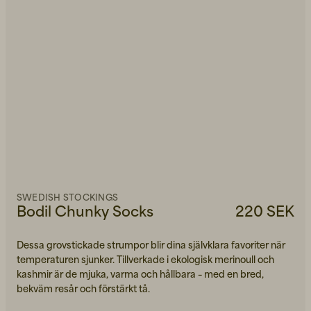
SWEDISH STOCKINGS
Bodil Chunky Socks
220 SEK
Dessa grovstickade strumpor blir dina självklara favoriter när
temperaturen sjunker. Tillverkade i ekologisk merinoull och
kashmir är de mjuka, varma och hållbara – med en bred,
bekväm resår och förstärkt tå.