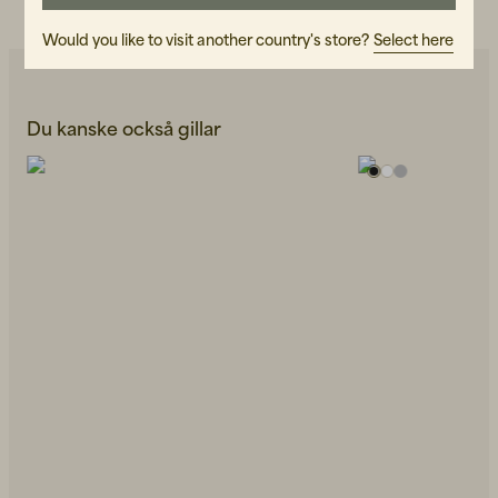
Would you like to visit another country's store?
Select here
Du kanske också gillar