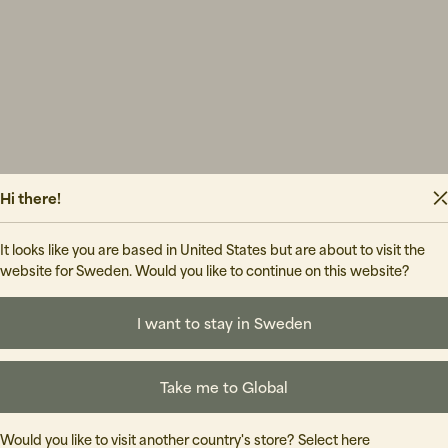
Hi there!
It looks like you are based in United States but are about to visit the
website for Sweden. Would you like to continue on this website?
I want to stay in Sweden
Take me to Global
Would you like to visit another country's store?
Select here