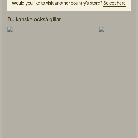
Would you like to visit another country's store?
Select here
Du kanske också gillar