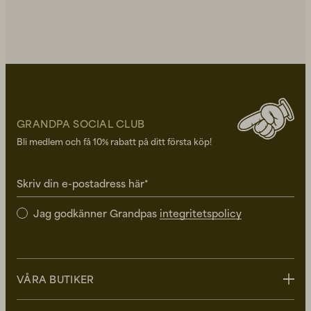
GRANDPA SOCIAL CLUB
Bli medlem och få 10% rabatt på ditt första köp!
Skriv din e-postadress här*
Jag godkänner Grandpas
integritetspolicy
VÅRA BUTIKER
Stockholm