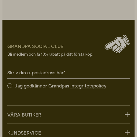
GRANDPA SOCIAL CLUB
Bli medlem och få 10% rabatt på ditt första köp!
Skriv din e-postadress här*
Jag godkänner Grandpas
integritetspolicy
VÅRA BUTIKER
Stockholm
KUNDSERVICE
Uppsala