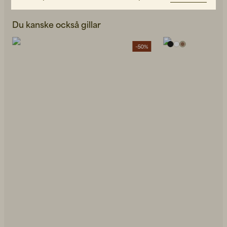
Du kanske också gillar
-50%