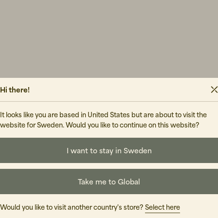
Hi there!
It looks like you are based in United States but are about to visit the
website for Sweden. Would you like to continue on this website?
I want to stay in Sweden
Take me to Global
Would you like to visit another country's store?
Select here