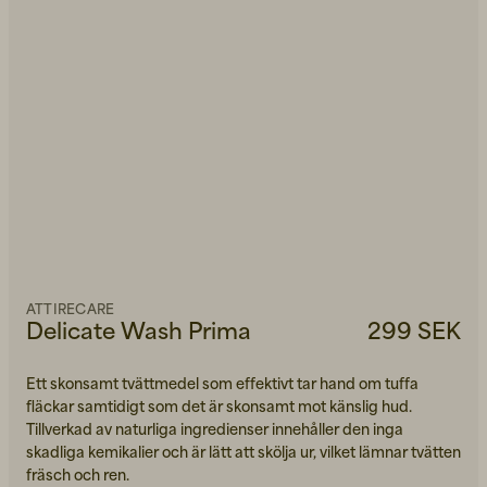
ATTIRECARE
Delicate Wash Prima
299 SEK
Ett skonsamt tvättmedel som effektivt tar hand om tuffa
fläckar samtidigt som det är skonsamt mot känslig hud.
Tillverkad av naturliga ingredienser innehåller den inga
skadliga kemikalier och är lätt att skölja ur, vilket lämnar tvätten
fräsch och ren.