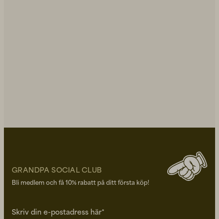
GRANDPA SOCIAL CLUB
Bli medlem och få 10% rabatt på ditt första köp!
Skriv din e-postadress här*