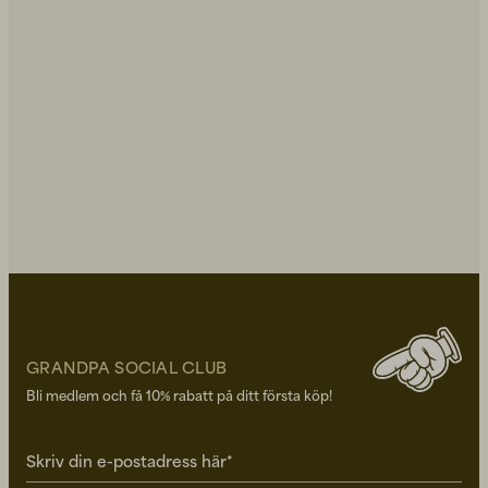
GRANDPA SOCIAL CLUB
Bli medlem och få 10% rabatt på ditt första köp!
Skriv din e-postadress här*