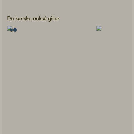
Du kanske också gillar