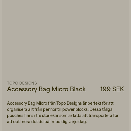
TOPO DESIGNS
Accessory Bag Micro Black
199 SEK
Accessory Bag Micro från Topo Designs är perfekt för att
organisera allt från pennor till power blocks. Dessa tåliga
pouches finns i tre storlekar som är lätta att transportera för
att optimera det du bär med dig varje dag.